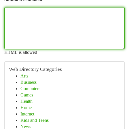
HTML is allowed
Web Directory Categories
Arts
Business
Computers
Games
Health
Home
Internet
Kids and Teens
News