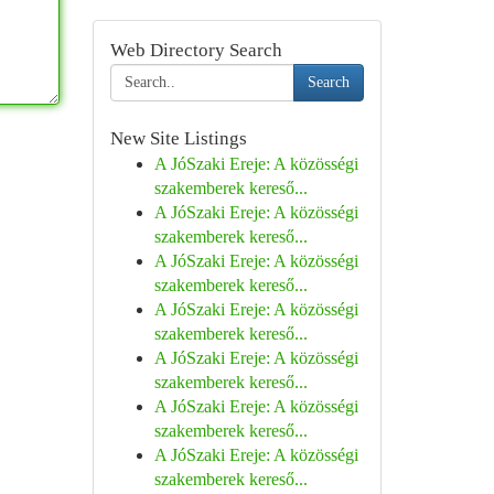
Web Directory Search
Search
New Site Listings
A JóSzaki Ereje: A közösségi
szakemberek kereső...
A JóSzaki Ereje: A közösségi
szakemberek kereső...
A JóSzaki Ereje: A közösségi
szakemberek kereső...
A JóSzaki Ereje: A közösségi
szakemberek kereső...
A JóSzaki Ereje: A közösségi
szakemberek kereső...
A JóSzaki Ereje: A közösségi
szakemberek kereső...
A JóSzaki Ereje: A közösségi
szakemberek kereső...