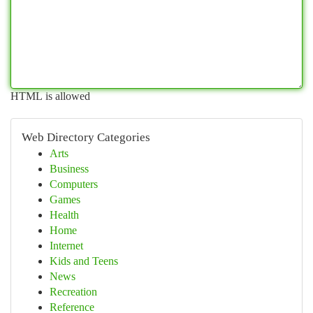
HTML is allowed
Web Directory Categories
Arts
Business
Computers
Games
Health
Home
Internet
Kids and Teens
News
Recreation
Reference