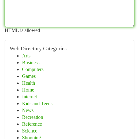
HTML is allowed
Web Directory Categories
Arts
Business
Computers
Games
Health
Home
Internet
Kids and Teens
News
Recreation
Reference
Science
Shopping