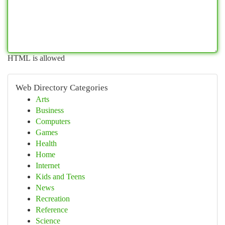
HTML is allowed
Web Directory Categories
Arts
Business
Computers
Games
Health
Home
Internet
Kids and Teens
News
Recreation
Reference
Science