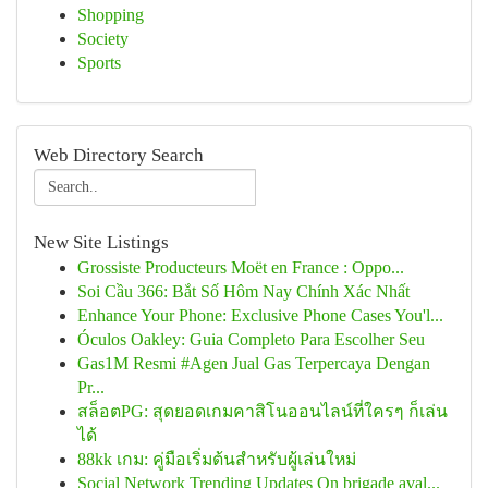
Shopping
Society
Sports
Web Directory Search
New Site Listings
Grossiste Producteurs Moët en France : Oppo...
Soi Cầu 366: Bắt Số Hôm Nay Chính Xác Nhất
Enhance Your Phone: Exclusive Phone Cases You'l...
Óculos Oakley: Guia Completo Para Escolher Seu
Gas1M Resmi #Agen Jual Gas Terpercaya Dengan
Pr...
สล็อตPG: สุดยอดเกมคาสิโนออนไลน์ที่ใครๆ ก็เล่น
ได้
88kk เกม: คู่มือเริ่มต้นสำหรับผู้เล่นใหม่
Social Network Trending Updates On brigade aval...