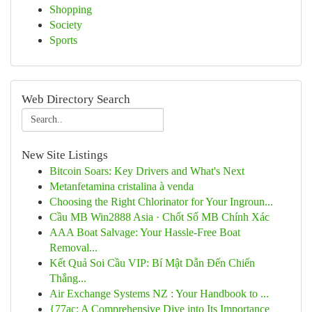
Shopping
Society
Sports
Web Directory Search
New Site Listings
Bitcoin Soars: Key Drivers and What's Next
Metanfetamina cristalina à venda
Choosing the Right Chlorinator for Your Ingroun...
Cầu MB Win2888 Asia · Chốt Số MB Chính Xác
AAA Boat Salvage: Your Hassle-Free Boat
Removal...
Kết Quả Soi Cầu VIP: Bí Mật Dẫn Đến Chiến
Thắng...
Air Exchange Systems NZ : Your Handbook to ...
{77ac: A Comprehensive Dive into Its Importance