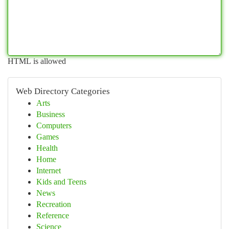
HTML is allowed
Web Directory Categories
Arts
Business
Computers
Games
Health
Home
Internet
Kids and Teens
News
Recreation
Reference
Science