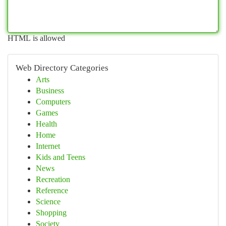
HTML is allowed
Web Directory Categories
Arts
Business
Computers
Games
Health
Home
Internet
Kids and Teens
News
Recreation
Reference
Science
Shopping
Society