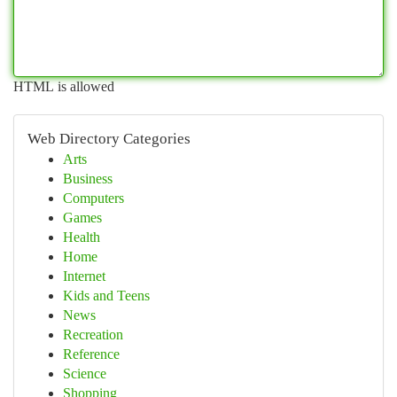
HTML is allowed
Web Directory Categories
Arts
Business
Computers
Games
Health
Home
Internet
Kids and Teens
News
Recreation
Reference
Science
Shopping