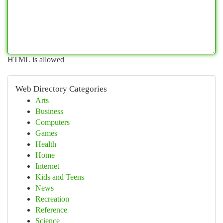
HTML is allowed
Web Directory Categories
Arts
Business
Computers
Games
Health
Home
Internet
Kids and Teens
News
Recreation
Reference
Science