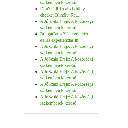
szakemberek kereső...
Don't Fall To ai visibility
checker Blindly, Re...
A JóSzaki Ereje: A közösségi
szakemberek kereső...
BongaCams Y la evolución
de las experiencias in...
A JóSzaki Ereje: A közösségi
szakemberek kereső...
A JóSzaki Ereje: A közösségi
szakemberek kereső...
A JóSzaki Ereje: A közösségi
szakemberek kereső...
A JóSzaki Ereje: A közösségi
szakemberek kereső...
A JóSzaki Ereje: A közösségi
szakemberek kereső...