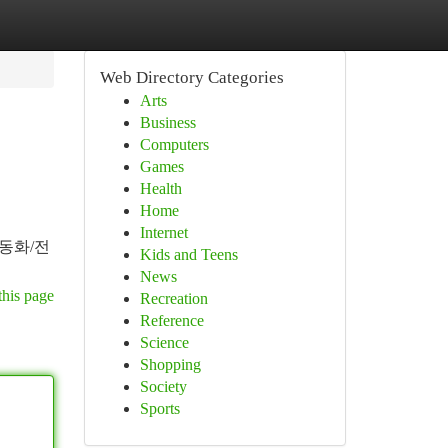
Web Directory Categories
Arts
Business
Computers
Games
Health
Home
Internet
동화/전
Kids and Teens
News
this page
Recreation
Reference
Science
Shopping
Society
Sports