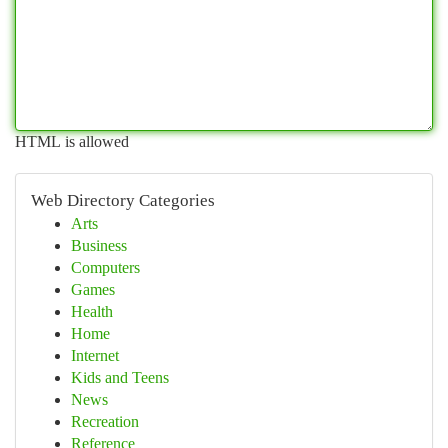
HTML is allowed
Web Directory Categories
Arts
Business
Computers
Games
Health
Home
Internet
Kids and Teens
News
Recreation
Reference