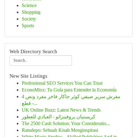
Science
Shopping
Society
Sports
Web Directory Search
New Site Listings
Professional SEO Services You Can Trust
EconoMixx: Tu Guía para Entender la Economía
مفرش سرير صيفي كوثر جاكار فاخر مفرد ونص 4
قطع -...
UK Online Buzz: Latest News & Trends
كريستيان بروفينزانو - العبادي للعطور
The 2500 Cash Solution: Your Consideratio...
Ratudepo: Sebuah Kisah Menginspirasi
White Magic Studios – Skilled Publishing And in...