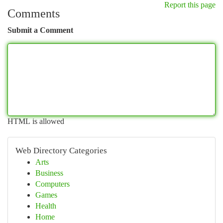
Report this page
Comments
Submit a Comment
HTML is allowed
Web Directory Categories
Arts
Business
Computers
Games
Health
Home