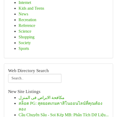
Internet
Kids and Teens
News
Recreation
Reference
Science
Shopping
Society
Sports
Web Directory Search
New Site Listings
مكافحة الابراص فى المنزل
สล็อต PG: สุดยอดเกมคาสิโนออนไลน์ที่คุณต้อง
ลอง
Cầu Chuyên Sâu - Soi Kép MB: Phân Tích Dữ Liệu...