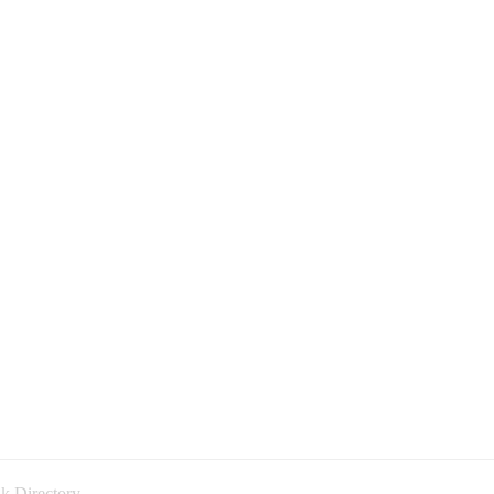
k Directory