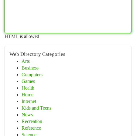
HTML is allowed
Web Directory Categories
Arts
Business
Computers
Games
Health
Home
Internet
Kids and Teens
News
Recreation
Reference
Science