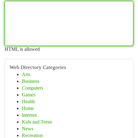
HTML is allowed
Web Directory Categories
Arts
Business
Computers
Games
Health
Home
Internet
Kids and Teens
News
Recreation