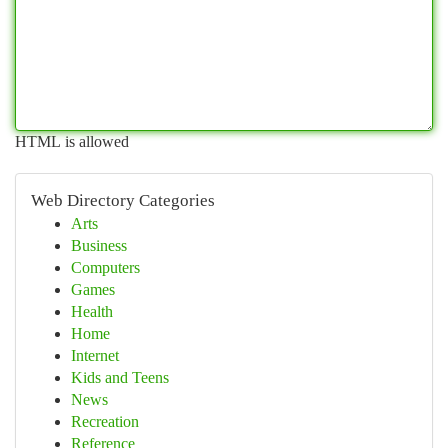
HTML is allowed
Web Directory Categories
Arts
Business
Computers
Games
Health
Home
Internet
Kids and Teens
News
Recreation
Reference