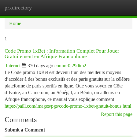
prxdirectory
Togg
navi
Home
1
Code Promo 1xBet : Information Complet Pour Jouer
Gratuitement en Afrique Francophone
Internet
370 days ago
connor0j29dim2
Le Code promo 1xBet est devenu l’un des meilleurs moyens
d’accéder à des bonus exclusifs et des paris gratuits sur la célèbre
plateforme de paris sportifs en ligne. Que vous soyez en Côte
d’Ivoire, au Cameroun, au Sénégal, au Bénin, ou ailleurs en
Afrique francophone, ce manual vous explique comment
https://paill.com/images/pgs/code-promo-1xbet-gratuit-bonus.html
Report this page
Comments
Submit a Comment