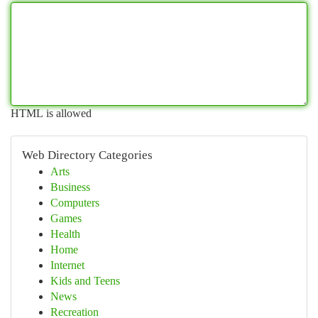
HTML is allowed
Web Directory Categories
Arts
Business
Computers
Games
Health
Home
Internet
Kids and Teens
News
Recreation