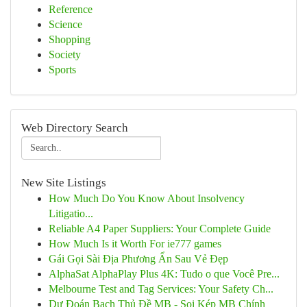
Reference
Science
Shopping
Society
Sports
Web Directory Search
New Site Listings
How Much Do You Know About Insolvency
Litigatio...
Reliable A4 Paper Suppliers: Your Complete Guide
How Much Is it Worth For ie777 games
Gái Gọi Sài Địa Phương Ẩn Sau Vẻ Đẹp
AlphaSat AlphaPlay Plus 4K: Tudo o que Você Pre...
Melbourne Test and Tag Services: Your Safety Ch...
Dự Đoán Bạch Thủ Đề MB - Soi Kép MB Chính