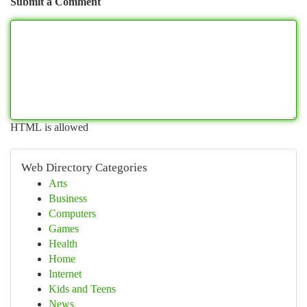
Submit a Comment
HTML is allowed
Web Directory Categories
Arts
Business
Computers
Games
Health
Home
Internet
Kids and Teens
News