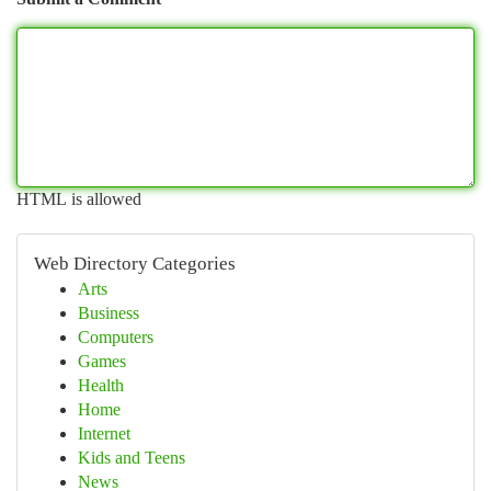
HTML is allowed
Web Directory Categories
Arts
Business
Computers
Games
Health
Home
Internet
Kids and Teens
News