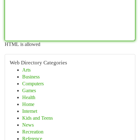
HTML is allowed
Web Directory Categories
Arts
Business
Computers
Games
Health
Home
Internet
Kids and Teens
News
Recreation
Reference