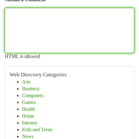
HTML is allowed
Web Directory Categories
Arts
Business
Computers
Games
Health
Home
Internet
Kids and Teens
News