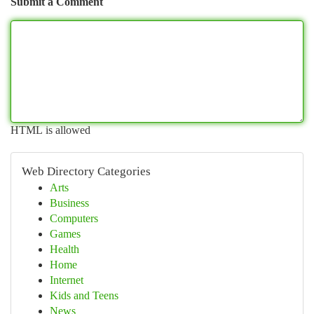
Submit a Comment
HTML is allowed
Web Directory Categories
Arts
Business
Computers
Games
Health
Home
Internet
Kids and Teens
News