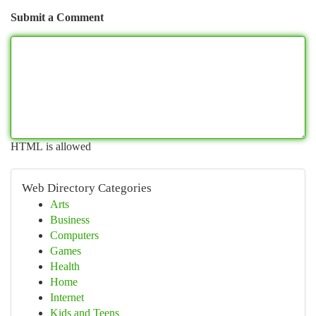
Submit a Comment
HTML is allowed
Web Directory Categories
Arts
Business
Computers
Games
Health
Home
Internet
Kids and Teens